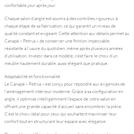
confortable jour après jour.
Chaque salon d’angle est soumis à des contrôles rigoureux à
chaque étape de sa fabrication, ce qui garantit un niveau de
qualité constant et exigeant. Cette attention aux détails permet au
Canapé « Petrus » de conserver une finition impeccable,
résistante à l’usure du quotidien, même après plusieurs années
d’utilisation. Investir dans ce modèle, c’est faire le choix d’un
meuble hautement durable, aussi élégant que pratique.
Adaptabilité et fonctionnalité
Le Canapé « Petrus » est conçu pour répondre aux exigences de
l’aménagement intérieur moderne. Grâce à sa configuration en
angle, il optimise intelligemment l’espace de votre salon en
offrant une grande capacité d’accueil sans encombrer la pièce.
C’est le choix idéal pour ceux qui souhaitent maximiser leur
confort tout en structurant leur espace avec élégance.