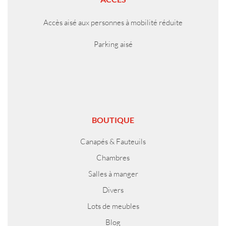
Accès aisé aux personnes à mobilité réduite
Parking aisé
BOUTIQUE
Canapés & Fauteuils
Chambres
Salles à manger
Divers
Lots de meubles
Blog