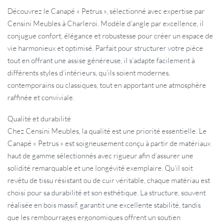
Découvrez le Canapé « Petrus », sélectionné avec expertise par
Censini Meubles à Charleroi. Modèle d’angle par excellence, il
conjugue confort, élégance et robustesse pour créer un espace de
vie harmonieux et optimisé. Parfait pour structurer votre pièce
tout en offrant une assise généreuse, il s’adapte facilement à
différents styles d’intérieurs, qu’ils soient modernes,
contemporains ou classiques, tout en apportant une atmosphère
raffinée et conviviale.
Qualité et durabilité
Chez Censini Meubles, la qualité est une priorité essentielle. Le
Canapé « Petrus » est soigneusement conçu à partir de matériaux
haut de gamme sélectionnés avec rigueur afin d’assurer une
solidité remarquable et une longévité exemplaire. Qu’il soit
revêtu de tissu résistant ou de cuir véritable, chaque matériau est
choisi pour sa durabilité et son esthétique. La structure, souvent
réalisée en bois massif, garantit une excellente stabilité, tandis
que les rembourrages ergonomiques offrent un soutien