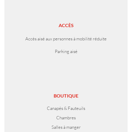
ACCÈS
Accès aisé aux personnes à mobilité réduite
Parking aisé
BOUTIQUE
Canapés & Fauteuils
Chambres
Salles à manger