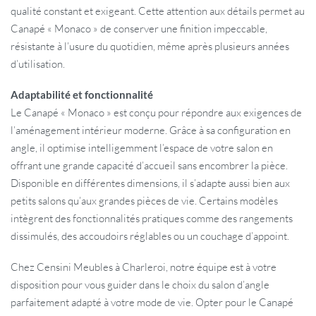
qualité constant et exigeant. Cette attention aux détails permet au
Canapé « Monaco » de conserver une finition impeccable,
résistante à l’usure du quotidien, même après plusieurs années
d’utilisation.
Adaptabilité et fonctionnalité
Le Canapé « Monaco » est conçu pour répondre aux exigences de
l’aménagement intérieur moderne. Grâce à sa configuration en
angle, il optimise intelligemment l’espace de votre salon en
offrant une grande capacité d’accueil sans encombrer la pièce.
Disponible en différentes dimensions, il s’adapte aussi bien aux
petits salons qu’aux grandes pièces de vie. Certains modèles
intègrent des fonctionnalités pratiques comme des rangements
dissimulés, des accoudoirs réglables ou un couchage d’appoint.
Chez Censini Meubles à Charleroi, notre équipe est à votre
disposition pour vous guider dans le choix du salon d’angle
parfaitement adapté à votre mode de vie. Opter pour le Canapé