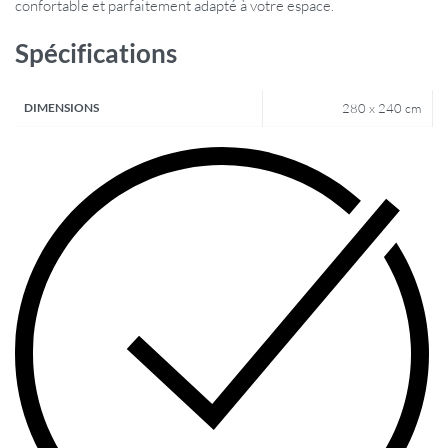
confortable et parfaitement adapté à votre espace.
Spécifications
DIMENSIONS
280 x 240 cm