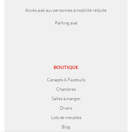
Accès aisé aux personnes à mobilité réduite
Parking aisé
BOUTIQUE
Canapés & Fauteuils
Chambres
Salles à manger
Divers
Lots de meubles
Blog