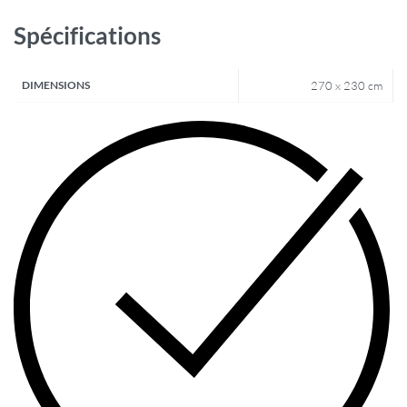
Spécifications
DIMENSIONS
270 x 230 cm