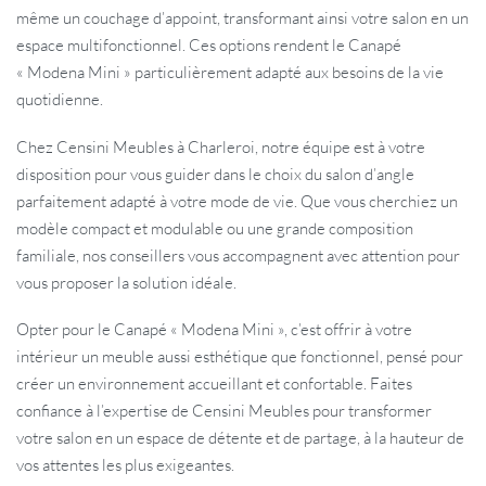
même un couchage d’appoint, transformant ainsi votre salon en un
espace multifonctionnel. Ces options rendent le Canapé
« Modena Mini » particulièrement adapté aux besoins de la vie
quotidienne.
Chez Censini Meubles à Charleroi, notre équipe est à votre
disposition pour vous guider dans le choix du salon d’angle
parfaitement adapté à votre mode de vie. Que vous cherchiez un
modèle compact et modulable ou une grande composition
familiale, nos conseillers vous accompagnent avec attention pour
vous proposer la solution idéale.
Opter pour le Canapé « Modena Mini », c’est offrir à votre
intérieur un meuble aussi esthétique que fonctionnel, pensé pour
créer un environnement accueillant et confortable. Faites
confiance à l’expertise de Censini Meubles pour transformer
votre salon en un espace de détente et de partage, à la hauteur de
vos attentes les plus exigeantes.