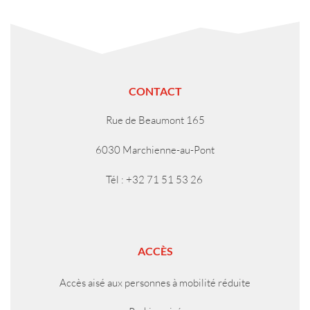
CONTACT
Rue de Beaumont 165
6030 Marchienne-au-Pont
Tél : +32 71 51 53 26
ACCÈS
Accès aisé aux personnes à mobilité réduite