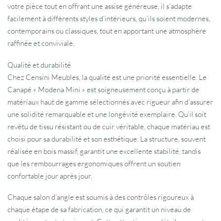
votre pièce tout en offrant une assise généreuse, il s’adapte
facilement à différents styles d’intérieurs, qu’ils soient modernes,
contemporains ou classiques, tout en apportant une atmosphère
raffinée et conviviale.
Qualité et durabilité
Chez Censini Meubles, la qualité est une priorité essentielle. Le
Canapé « Modena Mini » est soigneusement conçu à partir de
matériaux haut de gamme sélectionnés avec rigueur afin d’assurer
une solidité remarquable et une longévité exemplaire. Qu’il soit
revêtu de tissu résistant ou de cuir véritable, chaque matériau est
choisi pour sa durabilité et son esthétique. La structure, souvent
réalisée en bois massif, garantit une excellente stabilité, tandis
que les rembourrages ergonomiques offrent un soutien
confortable jour après jour.
Chaque salon d’angle est soumis à des contrôles rigoureux à
chaque étape de sa fabrication, ce qui garantit un niveau de