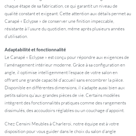
chaque étape de sa fabrication, ce qui garantit un niveau de
qualité constant et exigeant. Cette attention aux détails permet au
Canapé « Eclypse » de conserver une finition impeccable,
résistante à l’usure du quotidien, même après plusieurs années
d’utilisation.
Adaptabilité et fonctionnalité
Le Canapé « Eclypse » est conçu pour répondre aux exigences de
l’aménagement intérieur moderne. Grâce à sa configuration en
angle, il optimise intelligemment l’espace de votre salon en
offrant une grande capacité d’accueil sans encombrer la pièce.
Disponible en différentes dimensions, il s’adapte aussi bien aux
petits salons qu’aux grandes pièces de vie. Certains modèles
intègrent des fonctionnalités pratiques comme des rangements
dissimulés, des accoudoirs réglables ou un couchage d’appoint.
Chez Censini Meubles à Charleroi, notre équipe est à votre
disposition pour vous guider dans le choix du salon d’angle