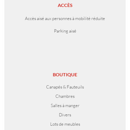
ACCÈS
Accès aisé aux personnes à mobilité réduite
Parking aisé
BOUTIQUE
Canapés & Fauteuils
Chambres
Salles à manger
Divers
Lots de meubles