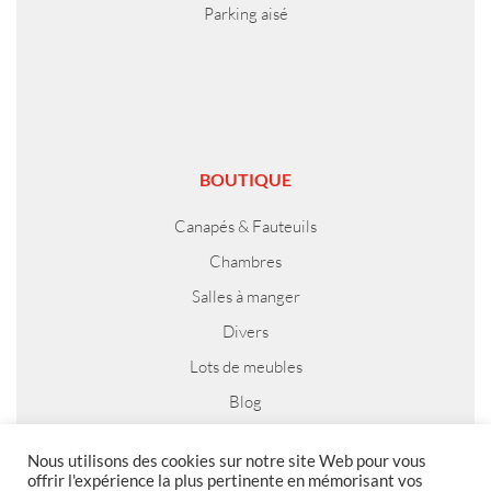
Parking aisé
BOUTIQUE
Canapés & Fauteuils
Chambres
Salles à manger
Divers
Lots de meubles
Blog
Nous utilisons des cookies sur notre site Web pour vous
offrir l'expérience la plus pertinente en mémorisant vos