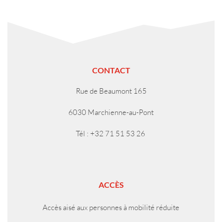
CONTACT
Rue de Beaumont 165
6030 Marchienne-au-Pont
Tél : +32 71 51 53 26
ACCÈS
Accès aisé aux personnes à mobilité réduite