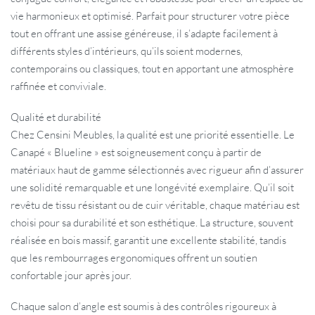
vie harmonieux et optimisé. Parfait pour structurer votre pièce
tout en offrant une assise généreuse, il s’adapte facilement à
différents styles d’intérieurs, qu’ils soient modernes,
contemporains ou classiques, tout en apportant une atmosphère
raffinée et conviviale.
Qualité et durabilité
Chez Censini Meubles, la qualité est une priorité essentielle. Le
Canapé « Blueline » est soigneusement conçu à partir de
matériaux haut de gamme sélectionnés avec rigueur afin d’assurer
une solidité remarquable et une longévité exemplaire. Qu’il soit
revêtu de tissu résistant ou de cuir véritable, chaque matériau est
choisi pour sa durabilité et son esthétique. La structure, souvent
réalisée en bois massif, garantit une excellente stabilité, tandis
que les rembourrages ergonomiques offrent un soutien
confortable jour après jour.
Chaque salon d’angle est soumis à des contrôles rigoureux à