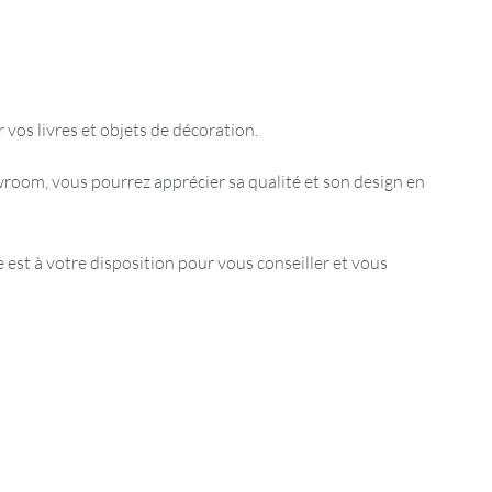
vos livres et objets de décoration.
room, vous pourrez apprécier sa qualité et son design en
est à votre disposition pour vous conseiller et vous