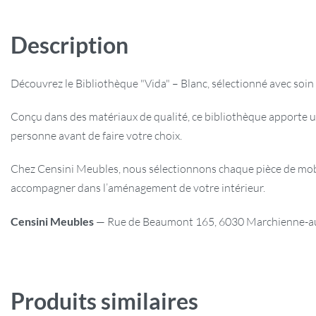
Description
Découvrez le Bibliothèque "Vida" – Blanc, sélectionné avec soin 
Conçu dans des matériaux de qualité, ce bibliothèque apporte u
personne avant de faire votre choix.
Chez Censini Meubles, nous sélectionnons chaque pièce de mobili
accompagner dans l’aménagement de votre intérieur.
Censini Meubles
— Rue de Beaumont 165, 6030 Marchienne-au-P
Produits similaires