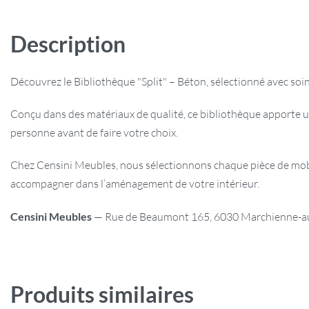
Description
Découvrez le Bibliothèque "Split" – Béton, sélectionné avec soin
Conçu dans des matériaux de qualité, ce bibliothèque apporte u
personne avant de faire votre choix.
Chez Censini Meubles, nous sélectionnons chaque pièce de mobili
accompagner dans l’aménagement de votre intérieur.
Censini Meubles
— Rue de Beaumont 165, 6030 Marchienne-au-P
Produits similaires