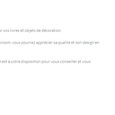
 vos livres et objets de décoration.
room, vous pourrez apprécier sa qualité et son design en
est à votre disposition pour vous conseiller et vous