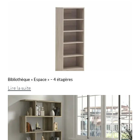
Bibliothèque « Espace » – 4 étagères
Lire la suite