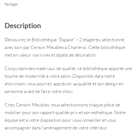
Partager
Description
Découvrez le Bibliothèque "Espace" – 2 étagères, sélectionné
avec soin par Censini Meubles à Charleroi. Cette bibliothèque
met en valeur vos livres et objets de décoration.
Conçu dans des matériaux de qualité, ce bibliothèque apporte une
touche de modernité à votre salon. Disponible dans notre
showroom, vous pourrez apprécier sa qualité et son design en
personne avant de faire votre choix.
Chez Censini Meubles, nous sélectionnons chaque pièce de
mobilier pour son rapport qualité-prix et son esthétique. Notre
équipe est à votre disposition pour vous conseiller et vous
accompagner dans l’aménagement de votre intérieur.