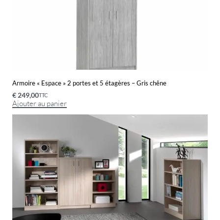
Armoire « Espace » 2 portes et 5 étagères – Gris chêne
€
249,00
TTC
Ajouter au panier