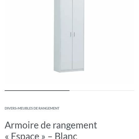
DIVERS
›
MEUBLES DE RANGEMENT
Armoire de rangement
« Espace » – Blanc