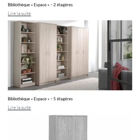
Bibliothèque « Espace » – 2 étagères
Lire la suite
Bibliothèque « Espace » – 5 étagères
Lire la suite