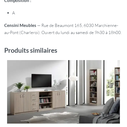
Composition :
A
Censini Meubles
— Rue de Beaumont 165, 6030 Marchienne-
au-Pont (Charleroi). Ouvert du lundi au samedi de 9h30 à 18h00.
Produits similaires