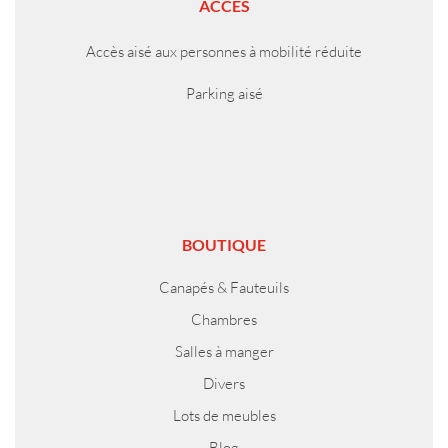
ACCÈS
Accès aisé aux personnes à mobilité réduite
Parking aisé
BOUTIQUE
Canapés & Fauteuils
Chambres
Salles à manger
Divers
Lots de meubles
Blog