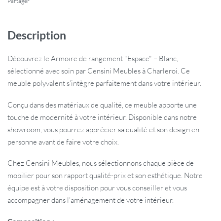
Partager
Description
Découvrez le Armoire de rangement "Espace" – Blanc,
sélectionné avec soin par Censini Meubles à Charleroi. Ce
meuble polyvalent s’intègre parfaitement dans votre intérieur.
Conçu dans des matériaux de qualité, ce meuble apporte une
touche de modernité à votre intérieur. Disponible dans notre
showroom, vous pourrez apprécier sa qualité et son design en
personne avant de faire votre choix.
Chez Censini Meubles, nous sélectionnons chaque pièce de
mobilier pour son rapport qualité-prix et son esthétique. Notre
équipe est à votre disposition pour vous conseiller et vous
accompagner dans l’aménagement de votre intérieur.