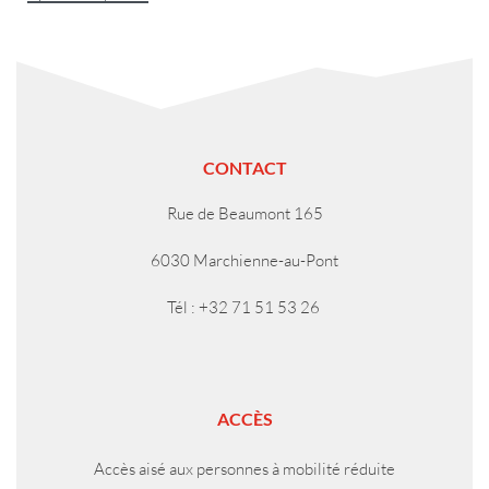
CONTACT
Rue de Beaumont 165
6030 Marchienne-au-Pont
Tél : +32 71 51 53 26
ACCÈS
Accès aisé aux personnes à mobilité réduite