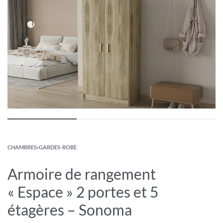
CHAMBRES
›
GARDES-ROBE
Armoire de rangement
« Espace » 2 portes et 5
étagères – Sonoma