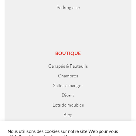
Parking aisé
BOUTIQUE
Canapés & Fauteuils
Chambres
Salles à manger
Divers
Lots de meubles
Blog
Nous utilisons des cookies sur notre site Web pour vous