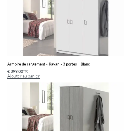
Armoire de rangement « Rayan » 3 portes – Blanc
€
399,00
TTC
Ajouter au panier