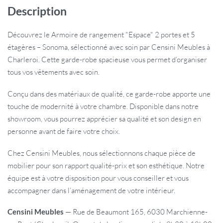
Description
Découvrez le Armoire de rangement "Espace" 2 portes et 5
étagères – Sonoma, sélectionné avec soin par Censini Meubles à
Charleroi. Cette garde-robe spacieuse vous permet d’organiser
tous vos vêtements avec soin.
Conçu dans des matériaux de qualité, ce garde-robe apporte une
touche de modernité à votre chambre. Disponible dans notre
showroom, vous pourrez apprécier sa qualité et son design en
personne avant de faire votre choix.
Chez Censini Meubles, nous sélectionnons chaque pièce de
mobilier pour son rapport qualité-prix et son esthétique. Notre
équipe est à votre disposition pour vous conseiller et vous
accompagner dans l’aménagement de votre intérieur.
Censini Meubles
— Rue de Beaumont 165, 6030 Marchienne-