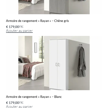
Armoire de rangement « Rayan » – Chêne gris
€
179,00
TTC
Ajouter au panier
Armoire de rangement « Rayan » – Blanc
€
179,00
TTC
Ajouter au panier