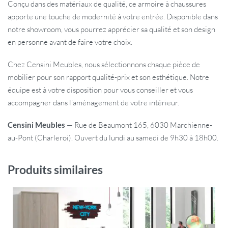
Conçu dans des matériaux de qualité, ce armoire à chaussures
apporte une touche de modernité à votre entrée. Disponible dans
notre showroom, vous pourrez apprécier sa qualité et son design
en personne avant de faire votre choix.
Chez Censini Meubles, nous sélectionnons chaque pièce de
mobilier pour son rapport qualité-prix et son esthétique. Notre
équipe est à votre disposition pour vous conseiller et vous
accompagner dans l’aménagement de votre intérieur.
Censini Meubles
— Rue de Beaumont 165, 6030 Marchienne-
au-Pont (Charleroi). Ouvert du lundi au samedi de 9h30 à 18h00.
Produits similaires