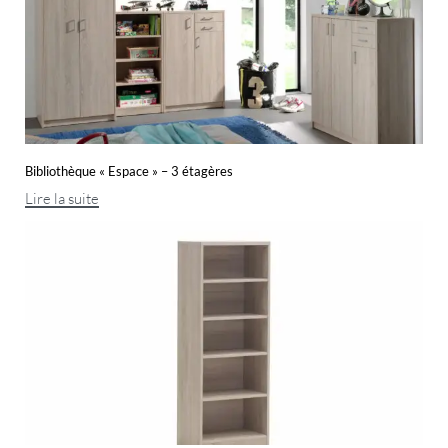
Bibliothèque « Espace » – 3 étagères
Lire la suite