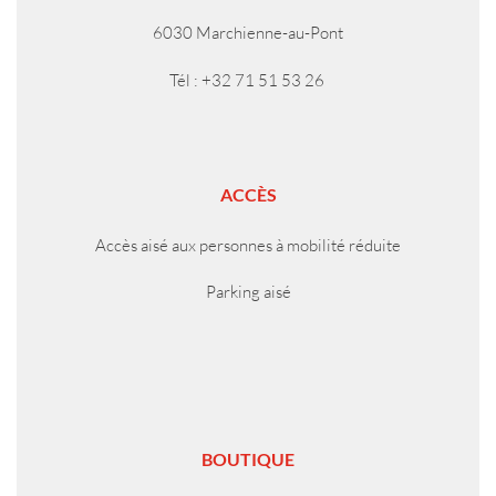
6030 Marchienne-au-Pont
Tél : +32 71 51 53 26
ACCÈS
Accès aisé aux personnes à mobilité réduite
Parking aisé
BOUTIQUE