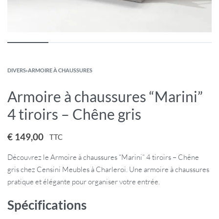
DIVERS
›
ARMOIRE À CHAUSSURES
Armoire à chaussures “Marini”
4 tiroirs – Chêne gris
€
149,00
TTC
Découvrez le Armoire à chaussures “Marini” 4 tiroirs – Chêne
gris chez Censini Meubles à Charleroi. Une armoire à chaussures
pratique et élégante pour organiser votre entrée.
Spécifications