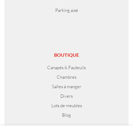
Parking aisé
BOUTIQUE
Canapés & Fauteuils
Chambres
Salles à manger
Divers
Lots de meubles
Blog