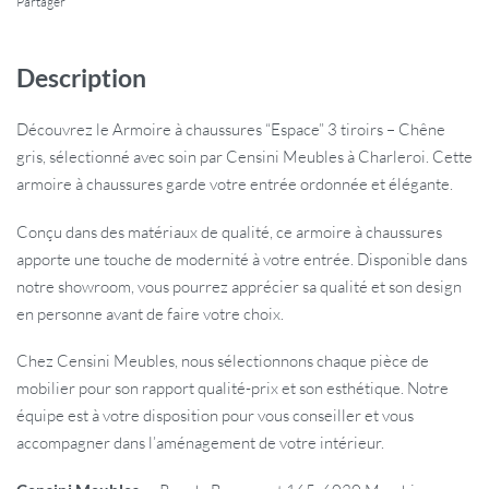
Partager
Description
Découvrez le Armoire à chaussures “Espace” 3 tiroirs – Chêne
gris, sélectionné avec soin par Censini Meubles à Charleroi. Cette
armoire à chaussures garde votre entrée ordonnée et élégante.
Conçu dans des matériaux de qualité, ce armoire à chaussures
apporte une touche de modernité à votre entrée. Disponible dans
notre showroom, vous pourrez apprécier sa qualité et son design
en personne avant de faire votre choix.
Chez Censini Meubles, nous sélectionnons chaque pièce de
mobilier pour son rapport qualité-prix et son esthétique. Notre
équipe est à votre disposition pour vous conseiller et vous
accompagner dans l’aménagement de votre intérieur.