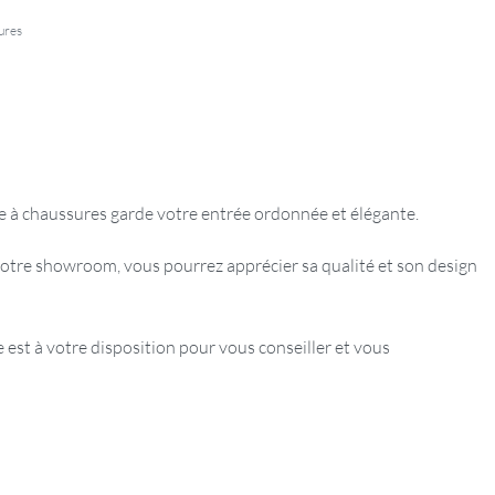
ures
re à chaussures garde votre entrée ordonnée et élégante.
otre showroom, vous pourrez apprécier sa qualité et son design
est à votre disposition pour vous conseiller et vous