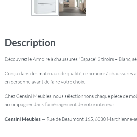
Description
Découvrez le Armoire à chaussures "Espace" 2 tiroirs – Blanc, s
Conçu dans des matériaux de qualité, ce armoire à chaussures 
en personne avant de faire votre choix.
Chez Censini Meubles, nous sélectionnons chaque pièce de mobili
accompagner dans l’aménagement de votre intérieur.
Censini Meubles
— Rue de Beaumont 165, 6030 Marchienne-au-P