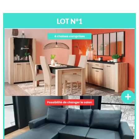
LOT N°1