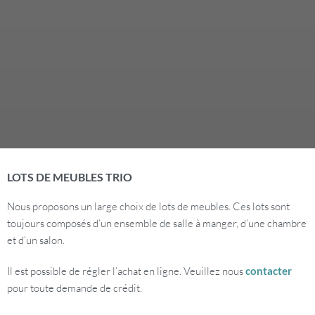
LOTS DE MEUBLES TRIO
Nous proposons un large choix de lots de meubles. Ces lots sont
toujours composés d’un ensemble de salle à manger, d’une chambre
et d’un salon.
Il est possible de régler l’achat en ligne. Veuillez nous
contacter
pour toute demande de crédit.