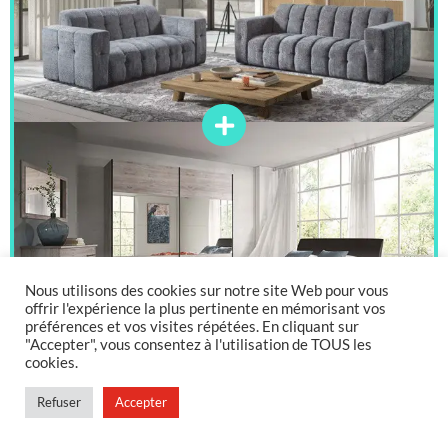
Nous utilisons des cookies sur notre site Web pour vous
offrir l'expérience la plus pertinente en mémorisant vos
préférences et vos visites répétées. En cliquant sur
"Accepter", vous consentez à l'utilisation de TOUS les
cookies.
5097€
= 4199€
Refuser
Accepter
Découvrir