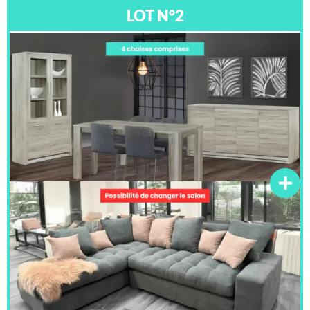
LOT N°2