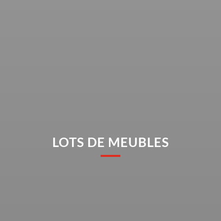
LOTS DE MEUBLES