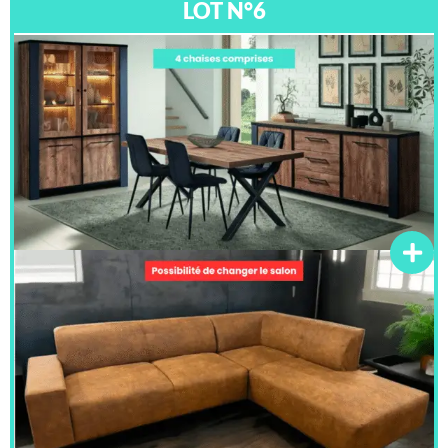
LOT N°6