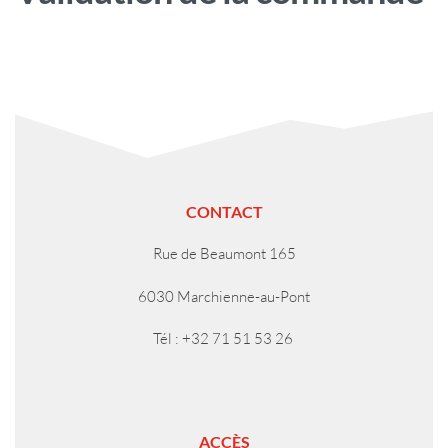
CONTACT
Rue de Beaumont 165
6030 Marchienne-au-Pont
Tél : +32 71 51 53 26
ACCÈS