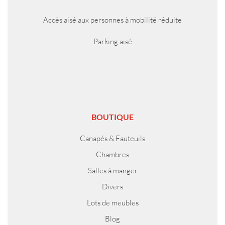
Accès aisé aux personnes à mobilité réduite
Parking aisé
BOUTIQUE
Canapés & Fauteuils
Chambres
Salles à manger
Divers
Lots de meubles
Blog