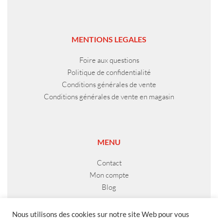
MENTIONS LEGALES
Foire aux questions
Politique de confidentialité
Conditions générales de vente
Conditions générales de vente en magasin
MENU
Contact
Mon compte
Blog
Nous utilisons des cookies sur notre site Web pour vous